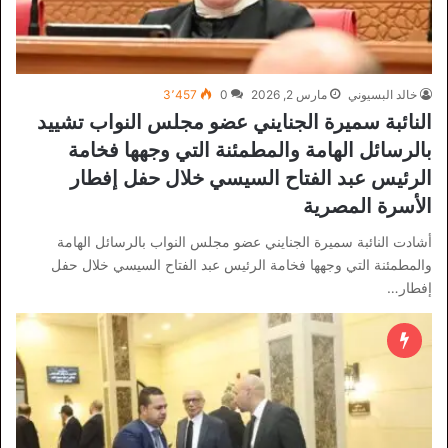
خالد البسيوني
مارس 2, 2026
0
3٬457
النائبة سميرة الجنايني عضو مجلس النواب تشييد
بالرسائل الهامة والمطمئنة التي وجهها فخامة
الرئيس عبد الفتاح السيسي خلال حفل إفطار
الأسرة المصرية
أشادت النائبة سميرة الجنايني عضو مجلس النواب بالرسائل الهامة
والمطمئنة التي وجهها فخامة الرئيس عبد الفتاح السيسي خلال حفل
إفطار…