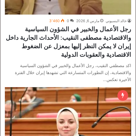
خالد البسيوني
مارس 6, 2026
0
3٬460
رجل الأعمال والخبير في الشؤون السياسية
والاقتصادية مصطفى النقيب: الأحداث الجارية داخل
إيران لا يمكن النظر إليها بمعزل عن الضغوط
الاقتصادية والعقوبات الدولية
اكد مصطفي النقيب، رجل الأعمال والخبير في الشؤون السياسية
والاقتصادية، إن التطورات المتسارعة التي تشهدها إيران خلال الفترة
الأخيرة تعكس…