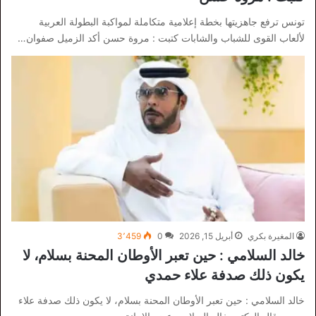
تونس ترفع جاهزيتها بخطة إعلامية متكاملة لمواكبة البطولة العربية
لألعاب القوى للشباب والشابات كتبت : مروة حسن أكد الزميل صفوان…
المغيرة بكري
أبريل 15, 2026
0
3٬459
خالد السلامي : حين تعبر الأوطان المحنة بسلام، لا
يكون ذلك صدفة علاء حمدي
خالد السلامي : حين تعبر الأوطان المحنة بسلام، لا يكون ذلك صدفة علاء