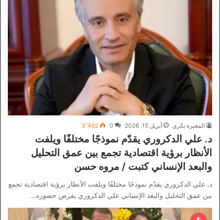
المغيرة بكري
أبريل 15, 2026
0
3٬462
د. علي الدكروري يقدّم نموذجًا مختلفًا ويلفت
الأنظار برؤية اقتصادية تجمع بين عمق التحليل
والبعد الإنساني كتبت / مروه حسن
د. علي الدكروري يقدّم نموذجًا مختلفًا ويلفت الأنظار برؤية اقتصادية تجمع
بين عمق التحليل والبعد الإنساني علي الدكروري يفرض حضوره…