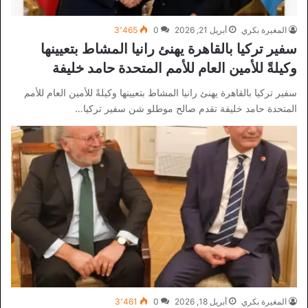
المغيرة بكري
أبريل 21, 2026
0
3٬465
سفير تركيا بالقاهرة يهنئ رانيا المشاط بتعيينها
وكيلةً للأمين العام للأمم المتحدة حامد خليفة
سفير تركيا بالقاهرة يهنئ رانيا المشاط بتعيينها وكيلةً للأمين العام للأمم
المتحدة حامد خليفة تقدم صالح موطلو شن سفير تركيا…
المغيرة بكري
أبريل 18, 2026
0
3٬461