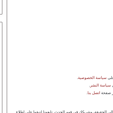
على
سياسة الخصوصية
.
ي
سياسة النشر
.
بر صفحة
اتصل بنا
.
ى الحقيقة، وشريكك في فهم الحدث. تابعونا لتبقوا على اطلاع