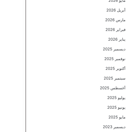
مايو 2026
أبريل 2026
مارس 2026
فبراير 2026
يناير 2026
ديسمبر 2025
نوفمبر 2025
أكتوبر 2025
سبتمبر 2025
أغسطس 2025
يوليو 2025
يونيو 2025
مايو 2025
ديسمبر 2023