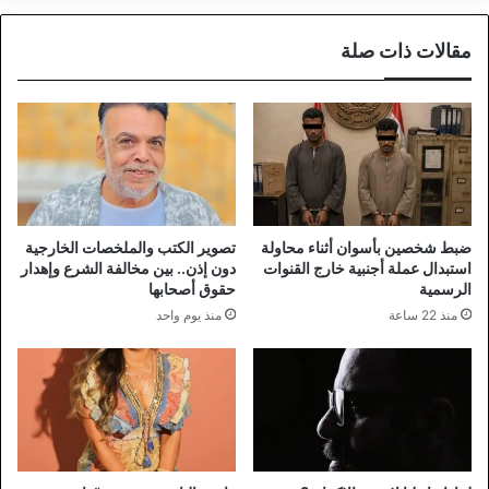
مقالات ذات صلة
ضبط شخصين بأسوان أثناء محاولة
تصوير الكتب والملخصات الخارجية
استبدال عملة أجنبية خارج القنوات
دون إذن.. بين مخالفة الشرع وإهدار
الرسمية
حقوق أصحابها
منذ 22 ساعة
منذ يوم واحد