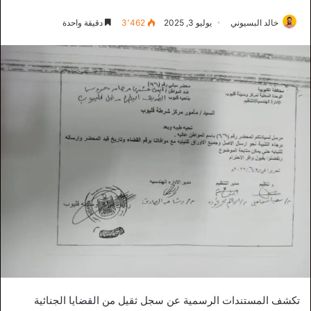
خالد البسيوني
يوليو 3, 2025
3٬462
دقيقة واحدة
تكشف المستندات الرسمية عن سجل ثقيل من القضايا الجنائية