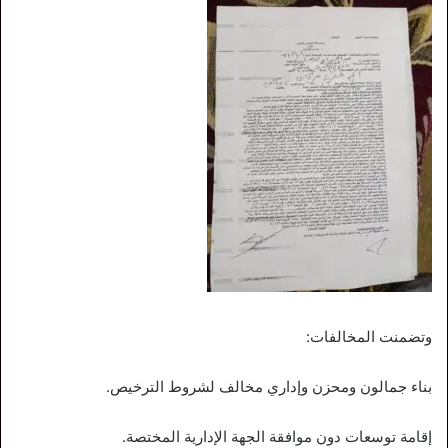
وتضمنت المخالفات:
بناء جمالون ومحزن وإداري مخالف لشروط الترخيص.
إقامة توسعات دون موافقة الجهة الإدارية المختصة.