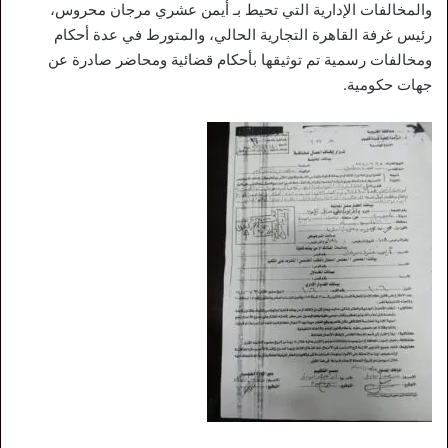
والمخالفات الإدارية التي تحيط بـ أيمن عشري مرجان محروس،
رئيس غرفة القاهرة التجارية الحالي، والمتورط في عدة أحكام
ومخالفات رسمية تم توثيقها بأحكام قضائية ومحاضر صادرة عن
جهات حكومية.