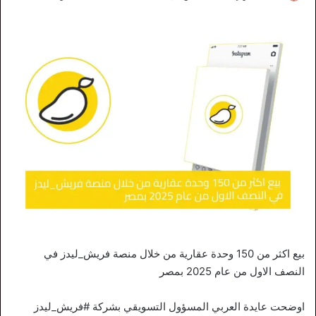
بيع اكثر من 150 وحدة عقارية من خلال منصة فريش_ليدز في
النصف الاول من عام 2025 بمصر
اوضحت عايدة العربي المسؤول التسويقي بشركة #فريش_ليدز