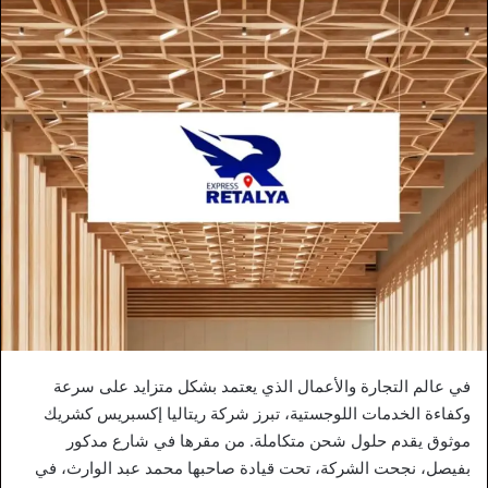
في عالم التجارة والأعمال الذي يعتمد بشكل متزايد على سرعة
وكفاءة الخدمات اللوجستية، تبرز شركة ريتاليا إكسبريس كشريك
موثوق يقدم حلول شحن متكاملة. من مقرها في شارع مدكور
بفيصل، نجحت الشركة، تحت قيادة صاحبها محمد عبد الوارث، في