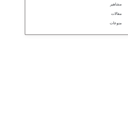
مشاهير
مقالات
منوعات