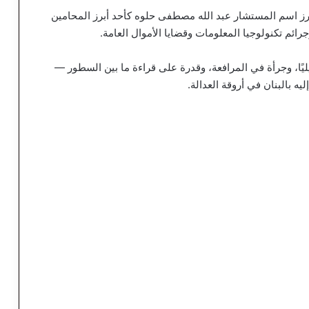
برز اسم المستشار عبد الله مصطفى حلوه كأحد أبرز المحامين
رائم تكنولوجيا المعلومات وقضايا الأموال العامة.
يليًا، وجرأة في المرافعة، وقدرة على قراءة ما بين السطور —
ه بالبنان في أروقة العدالة.