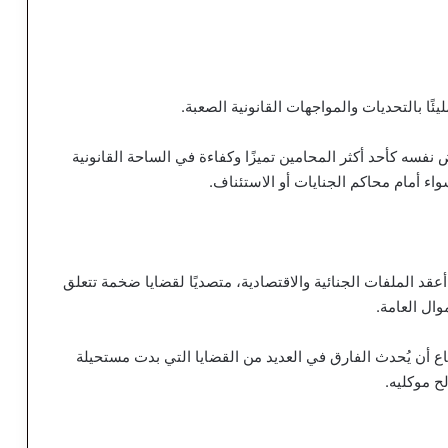
ئًا بالتحديات والمواجهات القانونية الصعبة.
نفسه كأحد أكثر المحامين تميزًا وكفاءة في الساحة القانونية
اء أمام محاكم الجنايات أو الاستئناف.
عقد الملفات الجنائية والاقتصادية، متصديًا لقضايا ضخمة تتعلق
وال العامة.
ع أن يُحدث الفارق في العديد من القضايا التي بدت مستحيلة
لح موكليه.