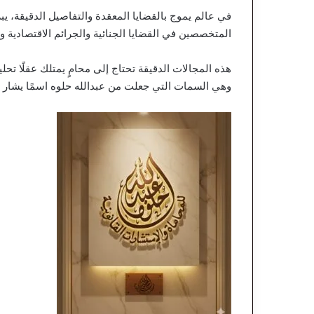
في عالم يموج بالقضايا المعقدة والتفاصيل الدقيقة، ي
المتخصصين في القضايا الجنائية والجرائم الاقتصادية وج
هذه المجالات الدقيقة تحتاج إلى محامٍ يمتلك عقلًا تحل
وهي السمات التي جعلت من عبدالله حلوه اسمًا يشار إلي