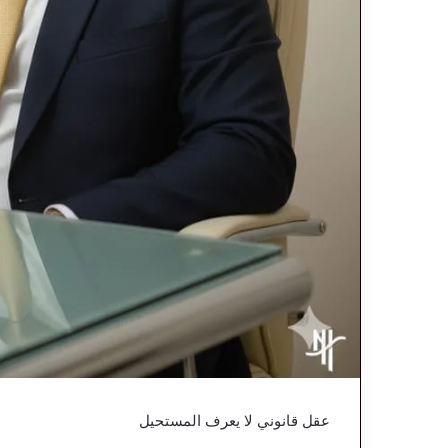
عقل قانوني لا يعرف المستحيل