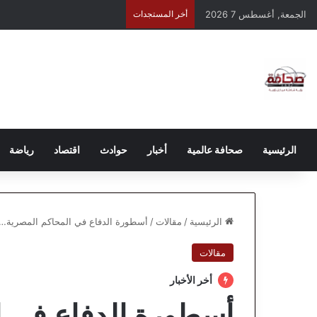
الجمعة, أغسطس 7 2026
أخر المستجدات
الرئيسية
صحافة عالمية
أخبار
حوادث
اقتصاد
رياضة
الرئيسية
/
مقالات
/
أسطورة الدفاع في المحاكم المصرية… 
مقالات
أخر الأخبار
أسطورة الدفاع في 