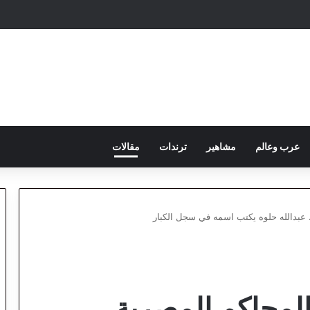
عرب وعالم
مشاهير
ترندات
مقالات
عبدالله حلوه يكتب اسمه في سجل الكبار
المحاكم المصرية…