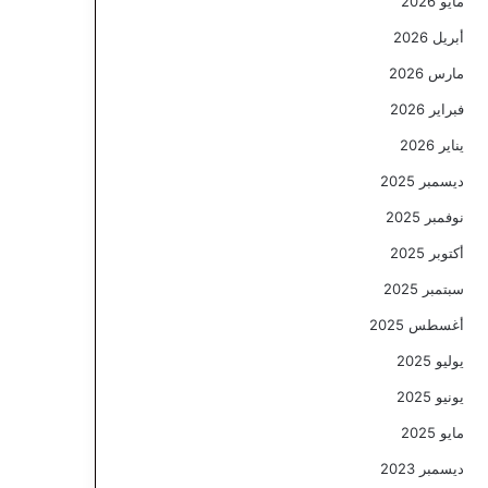
مايو 2026
أبريل 2026
مارس 2026
فبراير 2026
يناير 2026
ديسمبر 2025
نوفمبر 2025
أكتوبر 2025
سبتمبر 2025
أغسطس 2025
يوليو 2025
يونيو 2025
مايو 2025
ديسمبر 2023