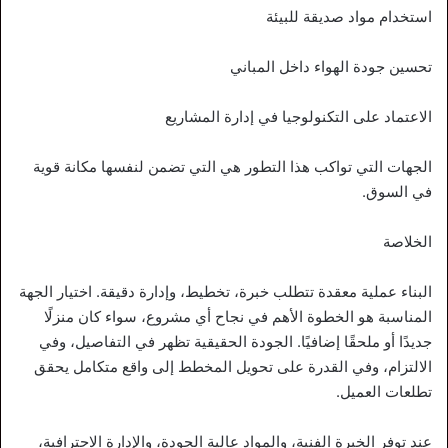
استخدام مواد صديقة للبيئة
تحسين جودة الهواء داخل المباني
الاعتماد على التكنولوجيا في إدارة المشاريع
الجهات التي تواكب هذا التطور هي التي تضمن لنفسها مكانة قوية
في السوق.
الخلاصة
البناء عملية معقدة تتطلب خبرة، تخطيط، وإدارة دقيقة. اختيار الجهة
المناسبة هو الخطوة الأهم في نجاح أي مشروع، سواء كان منزلًا
جديدًا أو ملحقًا إضافيًا. الجودة الحقيقية تظهر في التفاصيل، وفي
الالتزام، وفي القدرة على تحويل المخطط إلى واقع متكامل يحقق
تطلعات العميل.
عند توفر الخبرة الفنية، والمواد عالية الجودة، والإدارة الاحترافية،