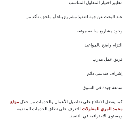
معايير اختيار المقاول المناسب
عند البحث عن جهة لتنفيذ مشروع بناء أو ملحق، تأكد من:
وجود مشاريع سابقة موثقة
التزام واضح بالمواعيد
فريق عمل مدرب
إشراف هندسي دائم
سمعة جيدة في السوق
كما يفضل الاطلاع على تفاصيل الأعمال والخدمات من خلال
موقع
محمد المري للمقاولات
للتعرف على نطاق الخدمات المقدمة
ومستوى الاحترافية في التنفيذ.