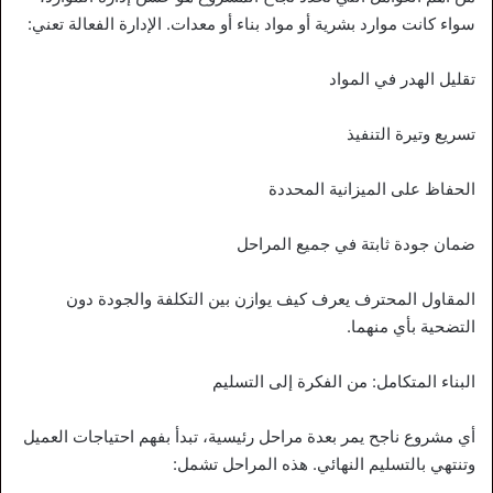
سواء كانت موارد بشرية أو مواد بناء أو معدات. الإدارة الفعالة تعني:
تقليل الهدر في المواد
تسريع وتيرة التنفيذ
الحفاظ على الميزانية المحددة
ضمان جودة ثابتة في جميع المراحل
المقاول المحترف يعرف كيف يوازن بين التكلفة والجودة دون
التضحية بأي منهما.
البناء المتكامل: من الفكرة إلى التسليم
أي مشروع ناجح يمر بعدة مراحل رئيسية، تبدأ بفهم احتياجات العميل
وتنتهي بالتسليم النهائي. هذه المراحل تشمل: