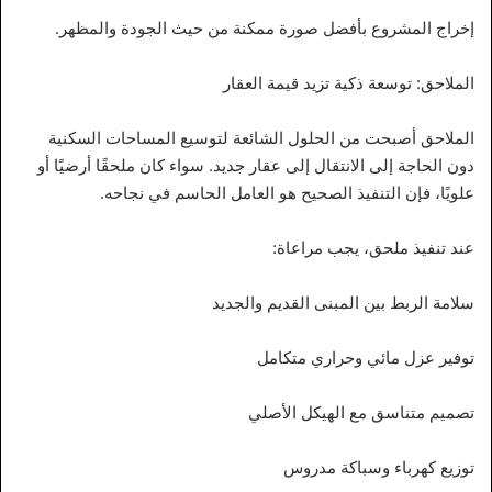
إخراج المشروع بأفضل صورة ممكنة من حيث الجودة والمظهر.
الملاحق: توسعة ذكية تزيد قيمة العقار
الملاحق أصبحت من الحلول الشائعة لتوسيع المساحات السكنية
دون الحاجة إلى الانتقال إلى عقار جديد. سواء كان ملحقًا أرضيًا أو
علويًا، فإن التنفيذ الصحيح هو العامل الحاسم في نجاحه.
عند تنفيذ ملحق، يجب مراعاة:
سلامة الربط بين المبنى القديم والجديد
توفير عزل مائي وحراري متكامل
تصميم متناسق مع الهيكل الأصلي
توزيع كهرباء وسباكة مدروس