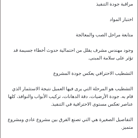
مراقبة جودة التنفيذ
اختبار المواد
متابعة مراحل الصب والمعالجة
وجود مهندس مشرف يقلل من احتمالية حدوث أخطاء جسيمة قد
تؤثر على سلامة المبنى.
التشطيب الاحترافي يعكس جودة المشروع
التشطيب هو المرحلة التي يرى فيها العميل نتيجة الاستثمار الذي
قام به. جودة الأرضيات، دقة الدهانات، تركيب الأبواب والنوافذ، كلها
عناصر تعكس مستوى الاحترافية في التنفيذ.
التفاصيل الصغيرة هي التي تصنع الفرق بين مشروع عادي ومشروع
متميز.