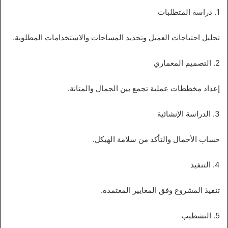
1. دراسة المتطلبات
تحليل احتياجات العميل وتحديد المساحات والاستخدامات المطلوبة.
2. التصميم المعماري
إعداد مخططات عملية تجمع بين الجمال والمتانة.
3. الدراسة الإنشائية
حساب الأحمال والتأكد من سلامة الهيكل.
4. التنفيذ
تنفيذ المشروع وفق المعايير المعتمدة.
5. التشطيب