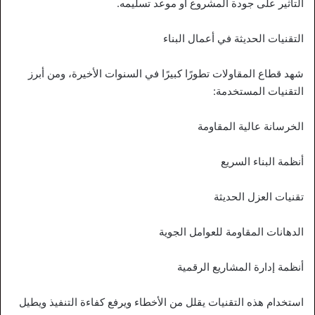
التأثير على جودة المشروع أو موعد تسليمه.
التقنيات الحديثة في أعمال البناء
شهد قطاع المقاولات تطورًا كبيرًا في السنوات الأخيرة، ومن أبرز
التقنيات المستخدمة:
الخرسانة عالية المقاومة
أنظمة البناء السريع
تقنيات العزل الحديثة
الدهانات المقاومة للعوامل الجوية
أنظمة إدارة المشاريع الرقمية
استخدام هذه التقنيات يقلل من الأخطاء ويرفع كفاءة التنفيذ ويطيل