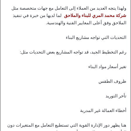
ولهذا يتجه العديد من العملاء إلى التعامل مع جهات متخصصة مثل
شركة محمد المري للبناء والملاحق
لما لديها من خبرة في تنفيذ
الملاحق وفق أعلى المعايير الفنية والهندسية.
التحديات التي تواجه مشاريع البناء
رغم التخطيط الجيد، قد تواجه المشاريع بعض التحديات مثل:
تغير أسعار مواد البناء
ظروف الطقس
تأخر التوريد
أخطاء العمالة غير المدربة
هنا يظهر دور الإدارة القوية التي تستطيع التعامل مع المتغيرات دون