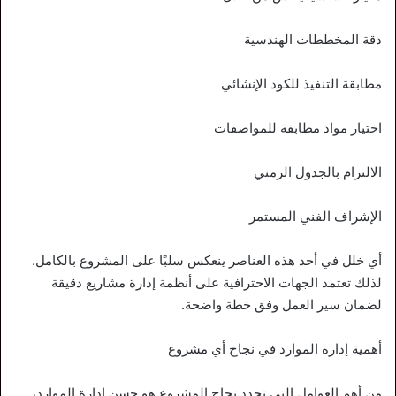
دقة المخططات الهندسية
مطابقة التنفيذ للكود الإنشائي
اختيار مواد مطابقة للمواصفات
الالتزام بالجدول الزمني
الإشراف الفني المستمر
أي خلل في أحد هذه العناصر ينعكس سلبًا على المشروع بالكامل.
لذلك تعتمد الجهات الاحترافية على أنظمة إدارة مشاريع دقيقة
لضمان سير العمل وفق خطة واضحة.
أهمية إدارة الموارد في نجاح أي مشروع
من أهم العوامل التي تحدد نجاح المشروع هو حسن إدارة الموارد،