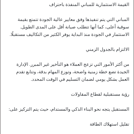
القيمة الاستثمارية للمباني المنفذة باحتراف
المباني التي يتم تنفيذها وفق معايير عالية الجودة تتمتع بقيمة
سوقية أعلى، كما أنها تتطلب صيانة أقل على المدى الطويل.
الاستثمار في الجودة منذ البداية يوفر الكثير من التكاليف مستقبلًا.
الالتزام بالجدول الزمني
من أكثر الأمور التي تزعج العملاء هو التأخير غير المبرر. الإدارة
الجيدة تضع خطة زمنية واضحة، وتوزع المهام بدقة، وتتابع تقدم
العمل بشكل يومي لضمان التسليم في الوقت المحدد.
رؤية مستقبلية لقطاع المقاولات
المستقبل يتجه نحو البناء الذكي والمستدام، حيث يتم التركيز على:
تقليل استهلاك الطاقة