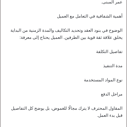
عمر المبنى.
أهمية الشفافية في التعامل مع العميل
الوضوح في بنود العقد وتحديد التكاليف والمدة الزمنية من البداية
يخلق علاقة ثقة قوية بين الطرفين. العميل يحتاج إلى معرفة:
تفاصيل التكلفة
مدة التنفيذ
نوع المواد المستخدمة
مراحل الدفع
المقاول المحترف لا يترك مجالًا للغموض، بل يوضح كل التفاصيل
قبل بدء العمل.