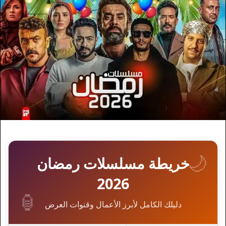
🌙
خريطة مسلسلات رمضان
2026
🏮
دليلك الكامل لأبرز الأعمال وقنوات العرض