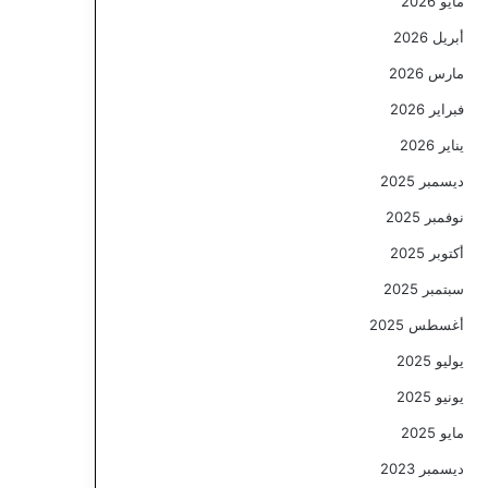
مايو 2026
أبريل 2026
مارس 2026
فبراير 2026
يناير 2026
ديسمبر 2025
نوفمبر 2025
أكتوبر 2025
سبتمبر 2025
أغسطس 2025
يوليو 2025
يونيو 2025
مايو 2025
ديسمبر 2023