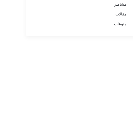
مشاهير
مقالات
منوعات