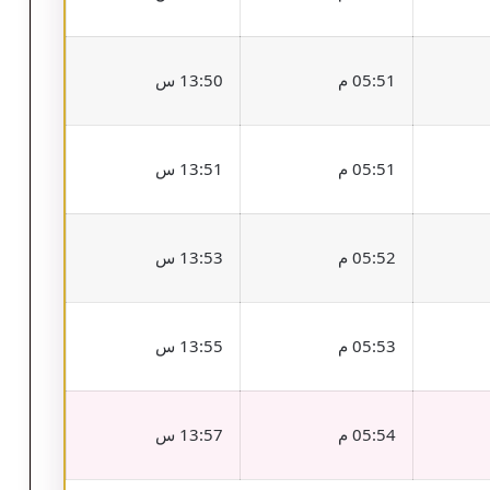
05:51 م
13:50 س
05:51 م
13:51 س
05:52 م
13:53 س
05:53 م
13:55 س
05:54 م
13:57 س