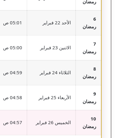
رمضان
6
الأحد 22 فبراير
05:01 ص
رمضان
7
الاثنين 23 فبراير
05:00 ص
رمضان
8
الثلاثاء 24 فبراير
04:59 ص
رمضان
9
الأربعاء 25 فبراير
04:58 ص
رمضان
10
الخميس 26 فبراير
04:57 ص
رمضان