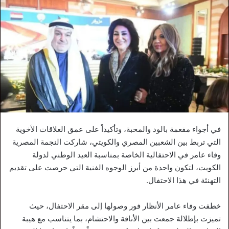
في أجواء مفعمة بالود والمحبة، وتأكيداً على عمق العلاقات الأخوية
التي تربط بين الشعبين المصري والكويتي، شاركت النجمة المصرية
وفاء عامر في الاحتفالية الخاصة بمناسبة العيد الوطني لدولة
الكويت، لتكون واحدة من أبرز الوجوه الفنية التي حرصت على تقديم
التهنئة في هذا الاحتفال.
خطفت وفاء عامر الأنظار فور وصولها إلى مقر الاحتفال، حيث
تميزت بإطلالة جمعت بين الأناقة والاحتشام، بما يتناسب مع هيبة