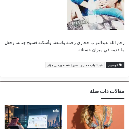
رحم الله عبدالتواب حجازي رحمة واسعة، وأسكنه فسيح جناته، وجعل
ما قدمه في ميزان حسناته.
الوسوم
عبدالتواب حجازي.. سيرة عطاء ورحيل مؤثر
مقالات ذات صلة