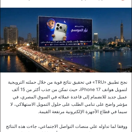
نجح تطبيق «TRU» في تحقيق نتائج قوية من خلال حملته الترويجية
لتمويل هواتف iPhone 17، حيث تمكن من جذب أكثر من 15 ألف
عميل جديد للانضمام إلى قاعدة عملائه في السوق المصري، في
مؤشر واضح على تنامي الطلب على حلول التمويل الاستهلاكي، لا
سيما في قطاع الأجهزة الإلكترونية مرتفعة القيمة.
ووفقا لما تداوله علي منصات التواصل الاجتماعي، جاءت هذه النتائج