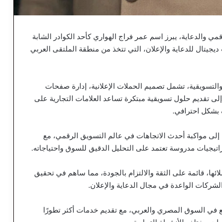
 والدعاية، يبرز اسم عمر فراج الهواري كأحد الكوادر الشابة
جيتال للدعاية والإعلان، التي تتخذ من منطقة الملتقى العربي
والتسويقية، تشمل تصميم الحملات الإعلانية، إدارة صفحات
 إلى تقديم حلول تسويقية مبتكرة تساعد العلامات التجارية على
بشكل احترافي.
 إلى مواكبة أحدث الاتجاهات في عالم التسويق الرقمي، مع
راتيجيات مدروسة تعتمد على التحليل الدقيق للسوق واحتياجاته.
ها، قائمة على الثقة والالتزام بالجودة، مما ساهم في تحقيق
شركات الواعدة في مجال الدعاية والإعلان.
ع في السوق المصري والعربي، مع تقديم خدمات أكثر تطورًا