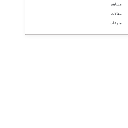
مشاهير
مقالات
منوعات