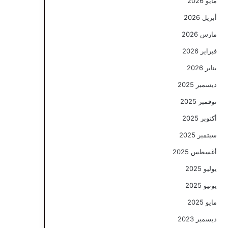
مايو 2026
أبريل 2026
مارس 2026
فبراير 2026
يناير 2026
ديسمبر 2025
نوفمبر 2025
أكتوبر 2025
سبتمبر 2025
أغسطس 2025
يوليو 2025
يونيو 2025
مايو 2025
ديسمبر 2023