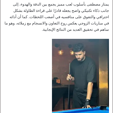
يمتاز مصطفى بأسلوب لعب مميز يجمع بين الدقة والهدوء، إلى
جانب ذكاء تكتيكي واضح يجعله قادرًا على قراءة الطاولة بشكل
احترافي والتفوق على منافسيه في أصعب اللحظات. كما أن أدائه
في مباريات الزوجي يعكس روح التعاون والانسجام مع زملائه، وهو ما
ساهم في تحقيق العديد من النتائج الإيجابية.