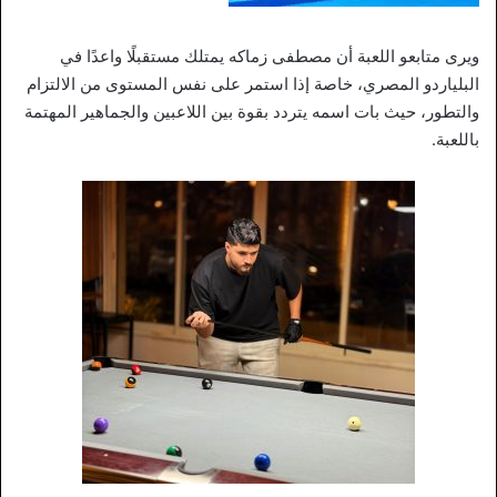
ويرى متابعو اللعبة أن مصطفى زماكه يمتلك مستقبلًا واعدًا في
البلياردو المصري، خاصة إذا استمر على نفس المستوى من الالتزام
والتطور، حيث بات اسمه يتردد بقوة بين اللاعبين والجماهير المهتمة
باللعبة.