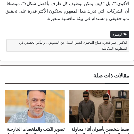
الأقوى؟”، بل “كيف يمكن توظيف كل طرف بأفضل شكل؟”، موضحًا
أن الشركات التي تدرك هذا المفهوم ستكون الأكثر قدرة على تحقيق
نمو حقيقي ومستدام في بيئة تنافسية متغيرة.
الوسوم
الدكتور عمر فتحي: صناع المحتوى ليسوا البديل عن التسويق… والتأثير الحقيقي في
المنظومة المتكاملة
مقالات ذات صلة
ضبط شخصين بأسوان أثناء محاولة
تصوير الكتب والملخصات الخارجية