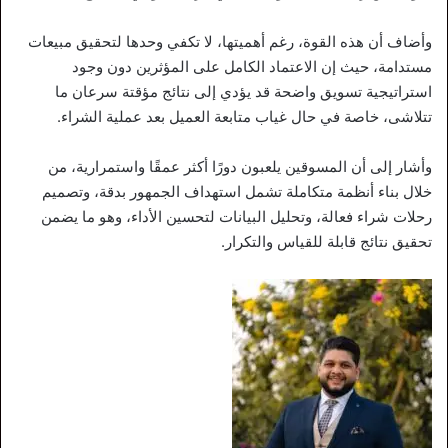
وأضاف أن هذه القوة، رغم أهميتها، لا تكفي وحدها لتحقيق مبيعات
مستدامة، حيث إن الاعتماد الكامل على المؤثرين دون وجود
استراتيجية تسويق واضحة قد يؤدي إلى نتائج مؤقتة سرعان ما
تتلاشى، خاصة في حال غياب متابعة العميل بعد عملية الشراء.
وأشار إلى أن المسوقين يلعبون دورًا أكثر عمقًا واستمرارية، من
خلال بناء أنظمة متكاملة تشمل استهداف الجمهور بدقة، وتصميم
رحلات شراء فعالة، وتحليل البيانات لتحسين الأداء، وهو ما يضمن
تحقيق نتائج قابلة للقياس والتكرار.