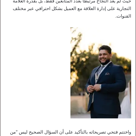
حيث لم يعد النجاح مرتبطًا بعدد المتابعين فقط، بل بقدرة العلامة
التجارية على إدارة العلاقة مع العميل بشكل احترافي عبر مختلف
القنوات.
واختتم فتحي تصريحاته بالتأكيد على أن السؤال الصحيح ليس “من