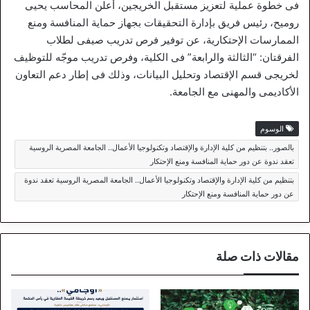
فى خطوة عملية لتعزيز مستقبل الخريجين، أعلن المحاسب يحيى
روميح، رئيس فريق بإدارة التحقيقات بجهاز حماية المنافسة ومنع
الممارسات الإحتكارية، عن توفير فرص تدريب صيفى لطلاب
الفرقتان: “الثالثة والرابعة” فى الكلية، وفرص تدريب موجّه للتوظيف
لخريجى قسم الإقتصاد وتحليل البيانات، وذلك فى إطار دعم التعاون
الأكاديمى والمهنى مع الجامعة.
الوسوم
بالصور.. بتنظيم من كلية الإدارة والإقتصاد وتكنولوجيا الأعمال.. الجامعة المصرية الروسية
تعقد ندوة عن دور حماية المنافسة ومنع الإحتكار
بتنظيم من كلية الإدارة والإقتصاد وتكنولوجيا الأعمال.. الجامعة المصرية الروسية تعقد ندوة
عن دور حماية المنافسة ومنع الإحتكار
مقالات ذات صلة