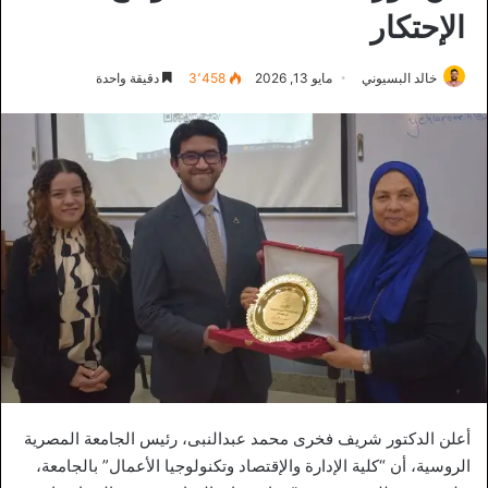
الإحتكار
خالد البسيوني
مايو 13, 2026
3٬458
دقيقة واحدة
أعلن الدكتور شريف فخرى محمد عبدالنبى، رئيس الجامعة المصرية
الروسية، أن “كلية الإدارة والإقتصاد وتكنولوجيا الأعمال” بالجامعة،