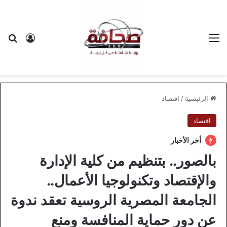
القائمة
بح
تسجيل ا
الرئيسية
/
اقتصاد
اقتصاد
أخر الأخبار
بالصور.. بتنظيم من كلية الإدارة
والإقتصاد وتكنولوجيا الأعمال..
الجامعة المصرية الروسية تعقد ندوة
عن دور حماية المنافسة ومنع