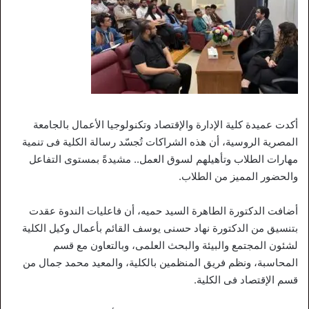
أكدت عميدة كلية الإدارة والإقتصاد وتكنولوجيا الأعمال بالجامعة
المصرية الروسية، أن هذه الشراكات تُجسّد رسالة الكلية فى تنمية
مهارات الطلاب وتأهيلهم لسوق العمل.. مشيدةً بمستوى التفاعل
والحضور المميز من الطلاب.
أضافت الدكتورة الطاهرة السيد حميه، أن فاعليات الندوة عقدت
بتنسيق من الدكتورة نهاد حسنى يوسف القائم بأعمال وكيل الكلية
لشئون المجتمع والبيئة والبحث العلمى، وبالتعاون مع قسم
المحاسبة، ونظم فريق المنظمين بالكلية، والمعيد محمد جمال من
قسم الإقتصاد فى الكلية.