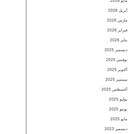
مايو 2026
أبريل 2026
مارس 2026
فبراير 2026
يناير 2026
ديسمبر 2025
نوفمبر 2025
أكتوبر 2025
سبتمبر 2025
أغسطس 2025
يوليو 2025
يونيو 2025
مايو 2025
ديسمبر 2023