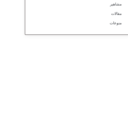
مشاهير
مقالات
منوعات