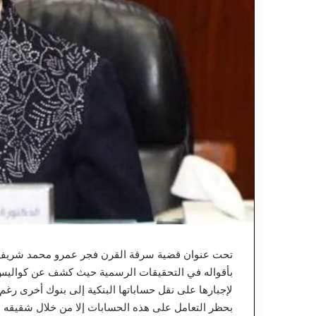
تحت عنوان قضية سرقة القرن فجر عمرو محمد شريف ال
بأقواله في التحقيقات الرسمية حيث كشف عن كواليس 
لإجبارها على نقل حساباتها البنكية إلى بنوك أخرى رغ
بحظر التعامل على هذه الحسابات إلا من خلال شقيقه 