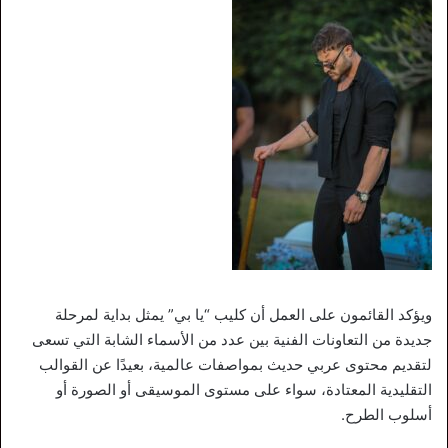
ويؤكد القائمون على العمل أن كليب “يا بي” يمثل بداية لمرحلة
جديدة من التعاونات الفنية بين عدد من الأسماء الشابة التي تسعى
لتقديم محتوى عربي حديث بمواصفات عالمية، بعيدًا عن القوالب
التقليدية المعتادة، سواء على مستوى الموسيقى أو الصورة أو
أسلوب الطرح.