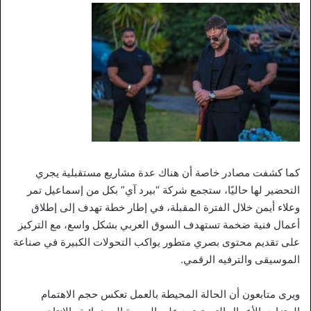
كما كشفت مصادر خاصة أن هناك عدة مشاريع مستقبلية يجري
التحضير لها حاليًا، ستجمع شركة “بيرد آي” بكل من إسماعيل تمر
وعلاء أيمن خلال الفترة المقبلة، في إطار خطة تهدف إلى إطلاق
أعمال فنية ضخمة تستهدف السوق العربي بشكل واسع، مع التركيز
على تقديم محتوى بصري متطور يواكب التحولات الكبيرة في صناعة
الموسيقى والترفيه الرقمي.
ويرى متابعون أن الحالة المحيطة بالعمل تعكس حجم الاهتمام