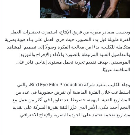
وبحسب مصادر مقربة من فريق الإنتاج، استمرت تحضيرات العمل
لفترة طويلة قبل بدء التصوير، حيث جرى العمل على بناء هوية بصرية
متكاملة للكليب، بدءًا من معالجة الفكرة وصولًا إلى تصميم المشاهد
والتفاصيل الفنية المرتبطة بالصورة والأداء والإخراج والتوزيع
الموسيقي، بهدف تقديم تجربة تحمل مستوى إنتاجي قادر على
المنافسة عربيًا.
وجاء الكليب بتنفيذ شركة Bird Eye Film Production، والتي
استطاعت خلال الفترة الماضية أن تفرض حضورها في عدد من
المشاريع الفنية المهمة، خصوصًا بعد تعاونها في أكثر من عمل مع
النجم أحمد مكي، الأمر الذي عزّز الثقة بقدرة الشركة على تقديم
مشاريع ضخمة تعتمد على الجودة البصرية والإنتاج الاحترافي.