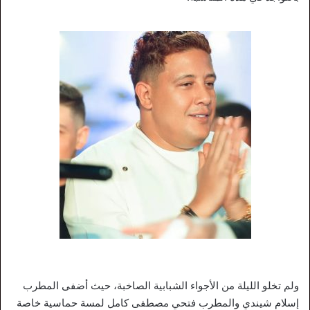
ولم تخلو الليلة من الأجواء الشبابية الصاخبة، حيث أضفى المطرب
إسلام شيندي والمطرب فتحي مصطفى كامل لمسة حماسية خاصة