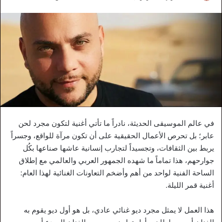
في عالم الموسيقى الحديثة، نادراً ما تأتي أغنية لتكون مجرد لحن
عابر؛ بل تحرص الأعمال الحقيقية على أن تكون مرآة للواقع، وجسراً
يربط بين الثقافات، وتجسيداً لتجارب إنسانية عاشها صناعها بكُل
جوارحهم، هذا تماماً ما شهده الجمهور العربي والعالمي مع إطلاق
الساحة الفنية لواحد من أهم وأضخم التعاونات الغنائية لهذا العام:
أغنية قمر الليلة.
هذا العمل لا يمثل مجرد ديو غنائي عادي، بل هو أول ديو يقوم به