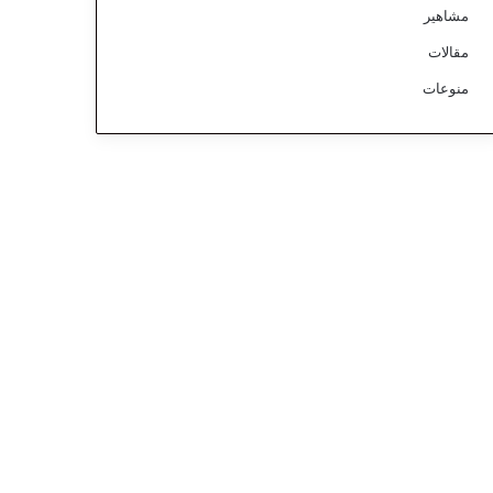
مشاهير
مقالات
منوعات