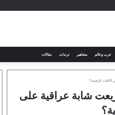
عرب وعالم
مشاهير
ترندات
مقالات
 الألعاب الرقمية؟
تربعت شابة عراقية على
ة؟