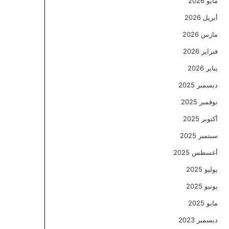
مايو 2026
أبريل 2026
مارس 2026
فبراير 2026
يناير 2026
ديسمبر 2025
نوفمبر 2025
أكتوبر 2025
سبتمبر 2025
أغسطس 2025
يوليو 2025
يونيو 2025
مايو 2025
ديسمبر 2023