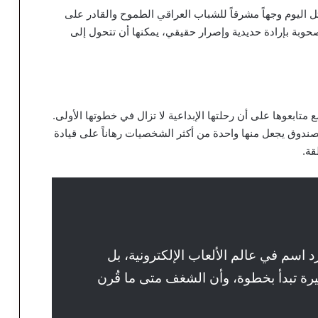
ل اليوم وجهاً مشرقاً للشباب العراقي الطموح والقادر على
مصحوبة بإرادة حديدية وإصرار حقيقي، يمكنها أن تتحول إلى
متابعوها على أن رحلتها الإبداعية لا تزال في خطوتها الأولى.
الصندوق يجعل منها واحدة من أكثر الشخصيات رهاناً على قيادة
قة.
 اسم في عالم الألعاب الإلكترونية، بل
يرة تبدأ بخطوة، وأن الشغف متى ما قُرن