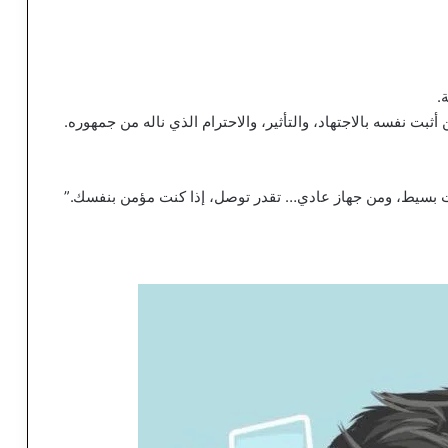
.
بت نفسه بالاجتهاد، والتأثير، والاحترام الذي ناله من جمهوره.
ت بسيط، ومن جهاز عادي… تقدر توصل، إذا كنت مؤمن بنفسك.”