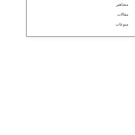
مشاهير
مقالات
منوعات