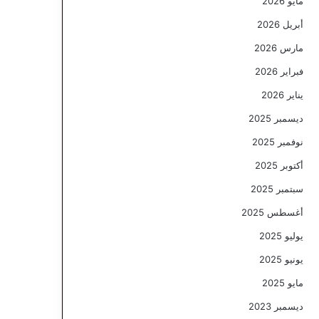
مايو 2026
أبريل 2026
مارس 2026
فبراير 2026
يناير 2026
ديسمبر 2025
نوفمبر 2025
أكتوبر 2025
سبتمبر 2025
أغسطس 2025
يوليو 2025
يونيو 2025
مايو 2025
ديسمبر 2023