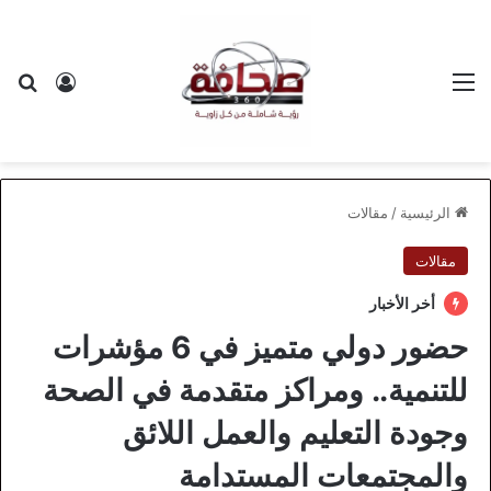
القائمة
بح
تسجيل ا
الرئيسية
/
مقالات
مقالات
أخر الأخبار
حضور دولي متميز في 6 مؤشرات
للتنمية.. ومراكز متقدمة في الصحة
وجودة التعليم والعمل اللائق
والمجتمعات المستدامة