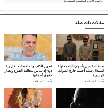
والعمل اللائق والمجتمعات المستدامة
مقالات ذات صلة
ضبط شخصين بأسوان أثناء محاولة
تصوير الكتب والملخصات الخارجية
استبدال عملة أجنبية خارج القنوات
دون إذن.. بين مخالفة الشرع وإهدار
الرسمية
حقوق أصحابها
منذ 4 ساعات
منذ 6 ساعات