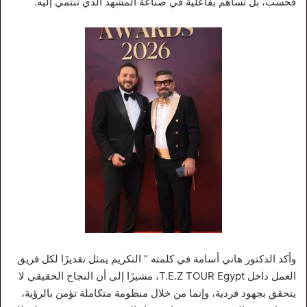
فحسب، بل تساهم بفاعلية في صناعة المشهد الذي تنتمي إليه.
وأكد الدكتور هاني أسامة في كلمته ” التكريم يمثل تقديرًا لكل فريق
العمل داخل T.E.Z TOUR Egypt، مشيرًا إلى أن النجاح الحقيقي لا
يتحقق بجهود فردية، وإنما من خلال منظومة متكاملة تؤمن بالرؤية،