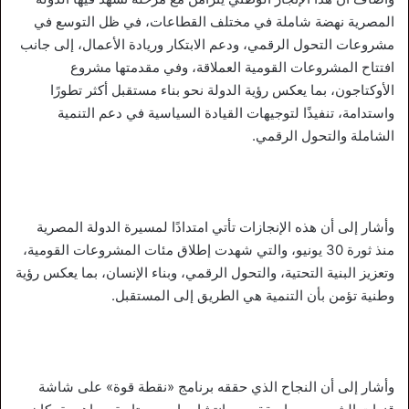
المصرية نهضة شاملة في مختلف القطاعات، في ظل التوسع في
مشروعات التحول الرقمي، ودعم الابتكار وريادة الأعمال، إلى جانب
افتتاح المشروعات القومية العملاقة، وفي مقدمتها مشروع
الأوكتاجون، بما يعكس رؤية الدولة نحو بناء مستقبل أكثر تطورًا
واستدامة، تنفيذًا لتوجيهات القيادة السياسية في دعم التنمية
الشاملة والتحول الرقمي.
وأشار إلى أن هذه الإنجازات تأتي امتدادًا لمسيرة الدولة المصرية
منذ ثورة 30 يونيو، والتي شهدت إطلاق مئات المشروعات القومية،
وتعزيز البنية التحتية، والتحول الرقمي، وبناء الإنسان، بما يعكس رؤية
وطنية تؤمن بأن التنمية هي الطريق إلى المستقبل.
وأشار إلى أن النجاح الذي حققه برنامج «نقطة قوة» على شاشة