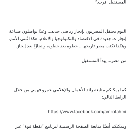
المستقبل أقرب.”
اليوم يحتفل المصريون بإنجاز رياضي جديد… وغدًا يواصلون صناعة
إنجازات جديدة في الاقتصاد والتكنولوجيا والإعلام. هكذا تُبنى الأمم،
وهكذا تكتب مصر تاريخها… خطوة بعد خطوة، وإنجازًا بعد إنجاز.
من مصر… يبدأ المستقبل.
كما يمكنكم متابعة رائد الأعمال والإعلامي عمرو فهمي من خلال
الرابط التالي:
https://www.facebook.com/amrofahmi
ويمكنكم أيضًا متابعة الصفحة الرسمية لبرنامج “نقطة قوة” عبر