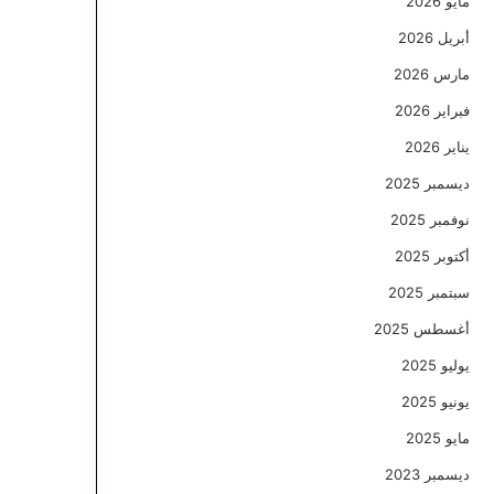
مايو 2026
أبريل 2026
مارس 2026
فبراير 2026
يناير 2026
ديسمبر 2025
نوفمبر 2025
أكتوبر 2025
سبتمبر 2025
أغسطس 2025
يوليو 2025
يونيو 2025
مايو 2025
ديسمبر 2023