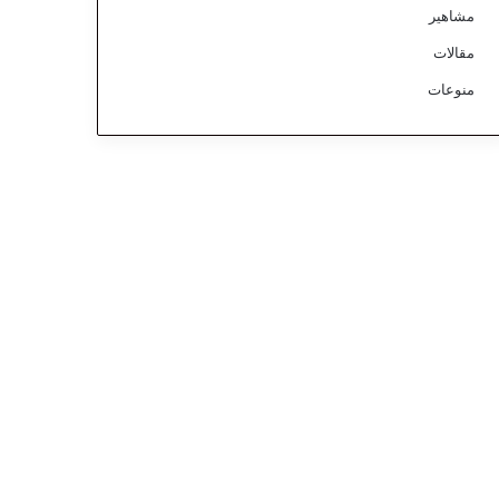
مشاهير
مقالات
منوعات