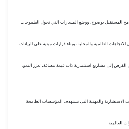
 ملامح المستقبل بوضوح، ووضع المسارات التي تحول الطموحات
 الاتجاهات العالمية والمحلية، وبناء قرارات مبنية على البيانات
يل الفرص إلى مشاريع استثمارية ذات قيمة مضافة، تعزز النمو،
مات الاستشارية والمهنية التي تستهدف المؤسسات الطامحة
ت العالمية.