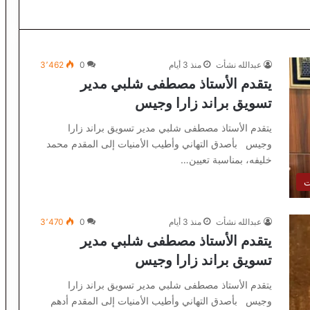
عبدالله نشأت
منذ 3 أيام
0
3٬462
يتقدم الأستاذ مصطفى شلبي مدير
تسويق براند زارا وجيس
يتقدم الأستاذ مصطفى شلبي مدير تسويق براند زارا
وجيس بأصدق التهاني وأطيب الأمنيات إلى المقدم محمد
خليفه، بمناسبة تعيين…
ت
عبدالله نشأت
منذ 3 أيام
0
3٬470
يتقدم الأستاذ مصطفى شلبي مدير
تسويق براند زارا وجيس
يتقدم الأستاذ مصطفى شلبي مدير تسويق براند زارا
وجيس بأصدق التهاني وأطيب الأمنيات إلى المقدم أدهم