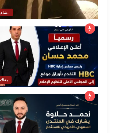
مشاهي
مقالا