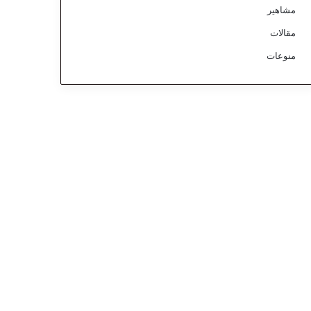
مشاهير
مقالات
منوعات