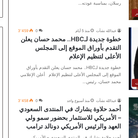
رسلان، بمناسبة عودته…
ر
عبدالله نشأت
منذ 5 أيام
0
3٬459
خطوة جديدة لـHBC.. محمد حسان يعلن
التقدم بأوراق الموقع إلى المجلس
الأعلى لتنظيم الإعلام
خطوة جديدة لـHBC.. محمد حسان يعلن التقدم بأوراق
الموقع إلى المجلس الأعلى لتنظيم الإعلام أعلن الإعلامي
محمد حسان، رئيس…
ت
عبدالله نشأت
منذ أسبوع واحد
0
3٬458
أحمد حلاوة يشارك في المنتدى السعودي
– الأمريكي للاستثمار بحضور سمو ولي
العهد والرئيس الأمريكي دونالد ترامب
أحمد حلاوة يشارك في المنتدى السعودي – الأمريكي