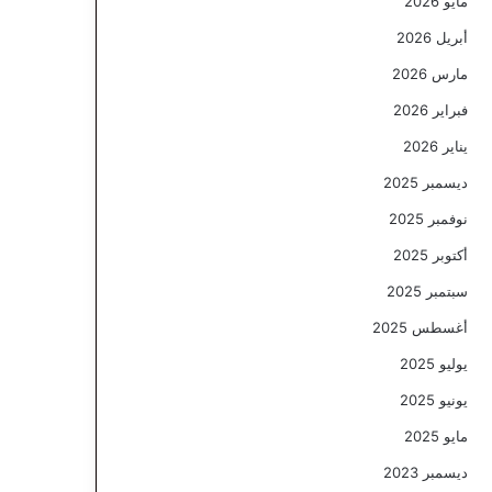
مايو 2026
أبريل 2026
مارس 2026
فبراير 2026
يناير 2026
ديسمبر 2025
نوفمبر 2025
أكتوبر 2025
سبتمبر 2025
أغسطس 2025
يوليو 2025
يونيو 2025
مايو 2025
ديسمبر 2023