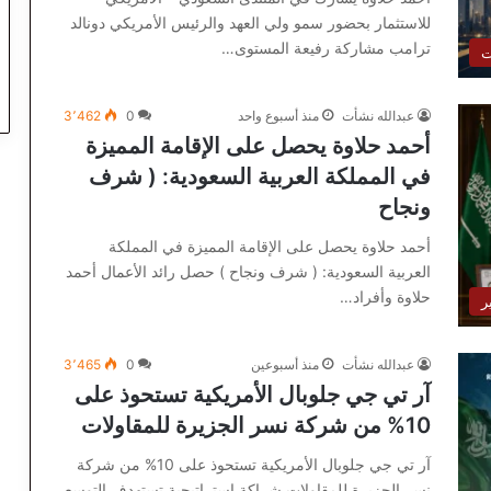
للاستثمار بحضور سمو ولي العهد والرئيس الأمريكي دونالد
ترامب مشاركة رفيعة المستوى…
ت
عبدالله نشأت
منذ أسبوع واحد
0
3٬462
أحمد حلاوة يحصل على الإقامة المميزة
في المملكة العربية السعودية: ( شرف
ونجاح
أحمد حلاوة يحصل على الإقامة المميزة في المملكة
العربية السعودية: ( شرف ونجاح ) حصل رائد الأعمال أحمد
حلاوة وأفراد…
ر
عبدالله نشأت
منذ أسبوعين
0
3٬465
آر تي جي جلوبال الأمريكية تستحوذ على
10% من شركة نسر الجزيرة للمقاولات
آر تي جي جلوبال الأمريكية تستحوذ على 10% من شركة
نسر الجزيرة للمقاولات شراكة استراتيجية تستهدف التوسع