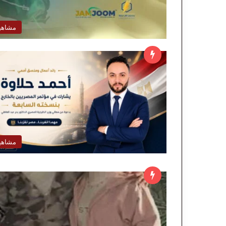
مشاهي
مشاهي