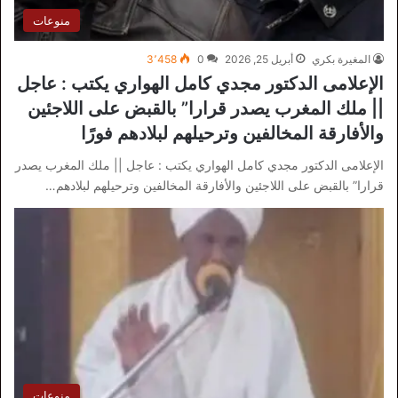
منوعات
المغيرة بكري
أبريل 25, 2026
0
3٬458
الإعلامى الدكتور مجدي كامل الهواري يكتب : عاجل
|| ملك المغرب يصدر قرارا” بالقبض على اللاجئين
والأفارقة المخالفين وترحيلهم لبلادهم فورًا
الإعلامى الدكتور مجدي كامل الهواري يكتب : عاجل || ملك المغرب يصدر
قرارا” بالقبض على اللاجئين والأفارقة المخالفين وترحيلهم لبلادهم…
منوعات