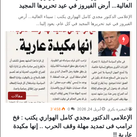
الغالية… أرض الفيروز في عيد تحريرها المجيد
الإعلامى الدكتور مجدي كامل الهواري يكتب : سيناء الغالية… أرض
الفيروز في عيد تحريرها المجيد في كل عام، يعود إلينا…
مقالات
المغيرة بكري
أبريل 24, 2026
0
3٬458
الإعلامى الدكتور مجدي كامل الهواري يكتب : فخ
ترامب فى تمديد مهلة وقف الحرب .. إنها مكيدة
عارية !!