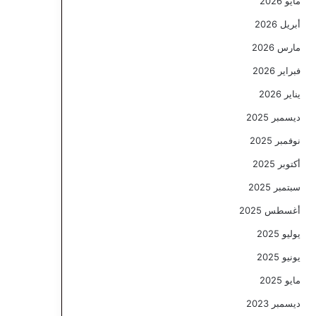
مايو 2026
أبريل 2026
مارس 2026
فبراير 2026
يناير 2026
ديسمبر 2025
نوفمبر 2025
أكتوبر 2025
سبتمبر 2025
أغسطس 2025
يوليو 2025
يونيو 2025
مايو 2025
ديسمبر 2023