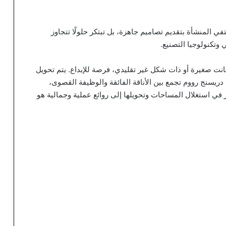
تفي المنشأة بتقديم تصاميم جاهزة، بل تبتكر حلولًا تتجاوز
تكنولوجيا التصنيع.
ت صغيرة أو ذات شكل غير تقليدي، فرصة للإبداع. يتم تحويل
دريسنج رووم تجمع بين الأناقة الفائقة والوظيفة القصوى،
 في استغلال المساحات وتحويلها إلى روائع عملية وجمالية هو