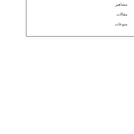
مشاهير
مقالات
منوعات