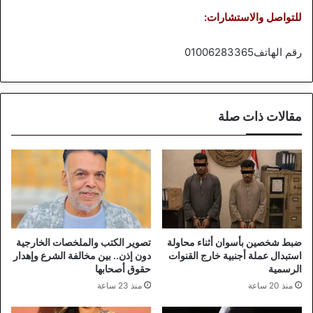
للتواصل والاستشارات:
رقم الهاتف01006283365
مقالات ذات صلة
ضبط شخصين بأسوان أثناء محاولة
تصوير الكتب والملخصات الخارجية
استبدال عملة أجنبية خارج القنوات
دون إذن.. بين مخالفة الشرع وإهدار
الرسمية
حقوق أصحابها
منذ 20 ساعة
منذ 23 ساعة