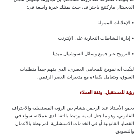
الديجيتال ماركتنج باحتراف، حيث يمتلك خبرة واسعة في:
• الإعلانات الممولة
• إدارة النشاطات التجارية على الإنترنت
• الترويج عبر جميع وسائل السوشيال ميديا
ليثُبت أنه نموذج للمحامي العصري، الذي يفهم جيداً متطلبات
السوق، ويتعامل بكفاءة مع متغيرات العصر الرقمي.
رؤية للمستقبل.. وثقة العملاء
يجمع الأستاذ عبد الرحمن هشام بين الرؤية المستقبلية والاحتراف
القانوني، وهو ما جعل اسمه يرتبط بالثقة لدى عملائه، سواء في
القضايا القانونية أو في الخدمات الاستشارية المرتبطة بالأعمال
والتسويق.