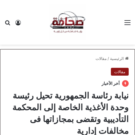
القائمة
بح
تسجيل ا
الرئيسية
/
مقالات
مقالات
أخر الأخبار
نيابة رئاسة الجمهورية تحيل رئيسة
وحدة الأغذية الخاصة إلى المحكمة
التأديبية وتقضى بمجازاتها فى
مخالفات إدارية