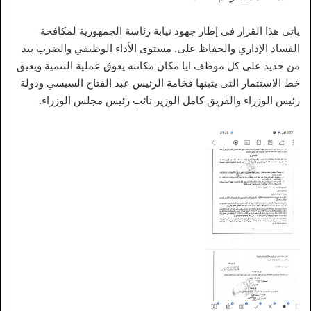
ياتى هذا القرار فى إطار جهود نيابة رئاسة الجمهورية لمكافحة
الفساد الإداري والحفاظ على. مستوى الأداء الوظيفي والضرب بيد
من حديد على كل موظف ايا مكان مكانته يعوق عملية التنمية ويعيق
خط الاستثمار التى يتبنها فخامة الرئيس عبد الفتاح السيسي ودولة
رئيس الوزراء والفريق كامل الوزير نائب رئيس مجلس الوزراء.