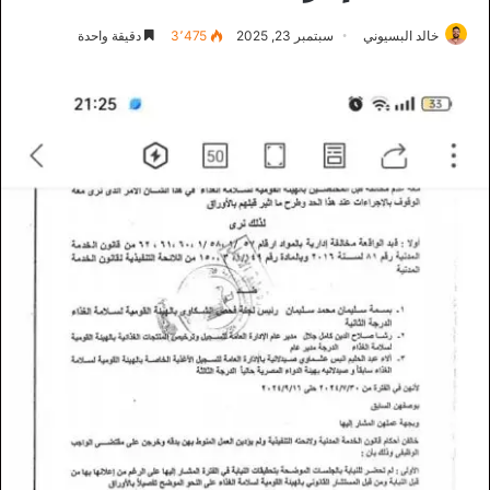
خالد البسيوني
سبتمبر 23, 2025
3٬475
دقيقة واحدة