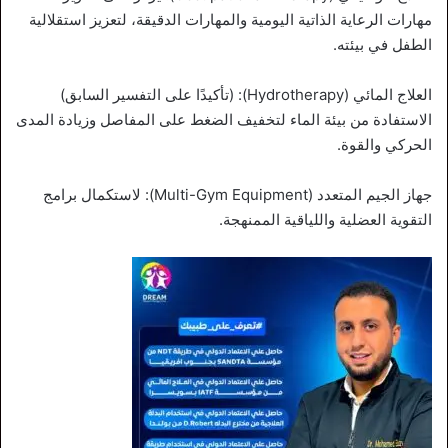
مهارات الرعاية الذاتية اليومية والمهارات الدقيقة، لتعزيز استقلالية
الطفل في بيئته.
العلاج المائي (Hydrotherapy): (تأكيدًا على التفسير السابق)
الاستفادة من بيئة الماء لتخفيف الضغط على المفاصل وزيادة المدى
الحركي والقوة.
جهاز الجيم المتعدد (Multi-Gym Equipment): لاستكمال برامج
التقوية العضلية واللياقية الممنهجة.