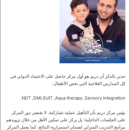
جدير بالذكر أن دريم هو أول مركز حاصل على الاعتماد الدولي في
كل المدارس العلاجية التي تخص الأطفال:
NDT ,DMI,SUIT ,Aqua therapy ,Sensory Integration.
يؤمن مركز دريم بأن التأهيل عملية تشاركية، لا يقتصر دور المركز
على الجلسات الداخلية؛ بل يركز على تمكين الأهل من خلال تزويدهم
ببرامج التدريب المنزلي لضمان استمرارية النتائج. كما يعمل المركز