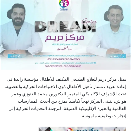
يمثل مركز دريم للعلاج الطبيعي المكثف للأطفال مؤسسة رائدة في
إعادة تعريف مسار تأهيل الأطفال ذوي الاحتياجات الحركية والعصبية.
تحت الإشراف الإكلينيكي المتميز للدكتورين محمد العنوزي وعمر
هواش، يتبنى المركز نهجاً تكاملياً يمزج بين أحدث الممارسات
العالمية والخبرة الإكلينيكية العميقة، لترجمة التحديات الحركية إلى
إنجازات وظيفية ملموسة.