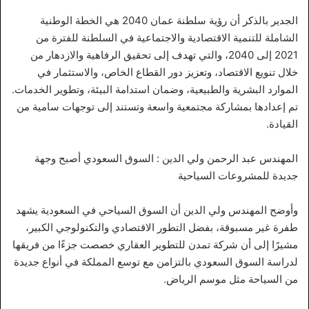
الجدير بالذكر أن رؤية سلطنة عمان 2040 هي الخطة الوطنية
الشاملة للتنمية الاقتصادية والاجتماعية في السلطنة للفترة من
2021 إلى 2040، والتي تهدف إلى تحقيق الرفاهية والازدهار من
خلال تنويع الاقتصاد، وتعزيز دور القطاع الخاص، والاستثمار في
الموارد البشرية والطبيعية، وضمان استدامة البيئة، وتطوير الخدمات.
تم إعدادها بمشاركة مجتمعية واسعة وتستند إلى توجهات سامية من
القيادة.
المهندس عبد الرحمن ولي الدين : السوق السعودي أصبح وجهة
جديدة للمشروعات السياحية
وأوضح المهندس ولي الدين أن السوق السياحي في السعودية يشهد
طفرة غير مسبوقة، بفضل التطور الاقتصادي والتكنولوجي الكبير،
مشيرًا إلى أن شركة تمدن للتطوير العقاري خصصت جزءًا من فريقها
لدراسة السوق السعودي بالتزامن مع توسع المملكة في أنواع جديدة
من السياحة مثل موسم الرياض.