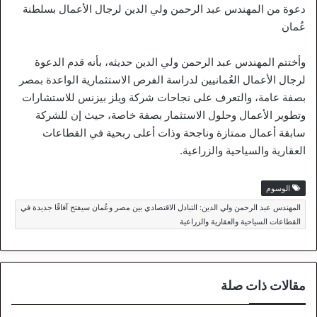
دعوة من المهندس عبد الرحمن ولي الدين لرجال الأعمال بسلطنة
عُمان
وأختتم المهندس عبد الرحمن ولي الدين حديثه، بأنه قدم الدعوة
لرجال الأعمال العُمانيين لدراسة الفرص الاستثمارية الواعدة بمصر
بصفة عامة، والتعرف على نجاحات شركة ويلز بيزنس للاستشارات
وتطوير الأعمال وحلول الاستثمار بصفة خاصة، حيث إن للشركة
سابقة أعمال ممتازة وناجحة وذات أعلى ربحية في القطاعات
العقارية والسياحية والزراعية.
الوسوم
المهندس عبد الرحمن ولي الدين: التبادل الاقتصادي بين مصر وعُمان سيفتح آفاقًا جديدة في
القطاعات السياحية والعقارية والزراعية
مقالات ذات صلة