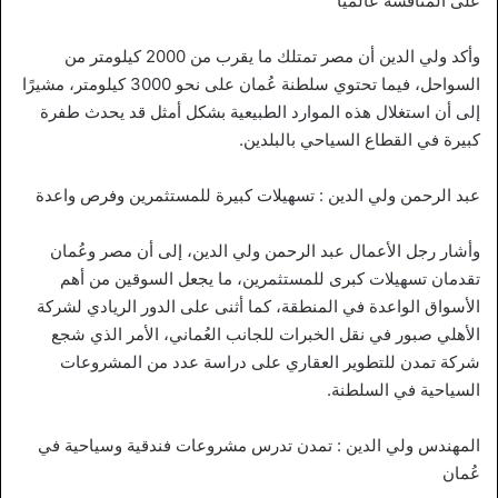
على المنافسة عالميًا
وأكد ولي الدين أن مصر تمتلك ما يقرب من 2000 كيلومتر من
السواحل، فيما تحتوي سلطنة عُمان على نحو 3000 كيلومتر، مشيرًا
إلى أن استغلال هذه الموارد الطبيعية بشكل أمثل قد يحدث طفرة
كبيرة في القطاع السياحي بالبلدين.
عبد الرحمن ولي الدين : تسهيلات كبيرة للمستثمرين وفرص واعدة
وأشار رجل الأعمال عبد الرحمن ولي الدين، إلى أن مصر وعُمان
تقدمان تسهيلات كبرى للمستثمرين، ما يجعل السوقين من أهم
الأسواق الواعدة في المنطقة، كما أثنى على الدور الريادي لشركة
الأهلي صبور في نقل الخبرات للجانب العُماني، الأمر الذي شجع
شركة تمدن للتطوير العقاري على دراسة عدد من المشروعات
السياحية في السلطنة.
المهندس ولي الدين : تمدن تدرس مشروعات فندقية وسياحية في
عُمان