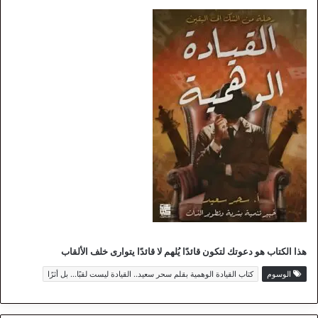
هذا الكتاب هو دعوتك لتكون قائدًا يُلهم لا قائدًا يتوارى خلف الألقاب
الوسوم
كتاب القيادة الوهمية بقلم سحر سعيد.. القيادة ليست لقبًا… بل أثرًا