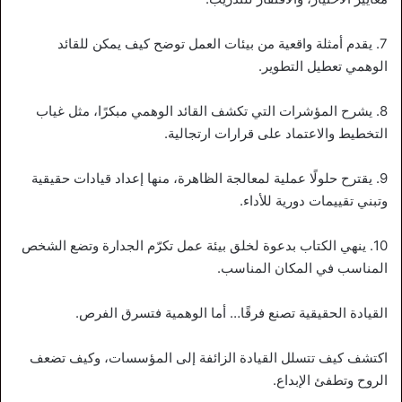
7. يقدم أمثلة واقعية من بيئات العمل توضح كيف يمكن للقائد
الوهمي تعطيل التطوير.
8. يشرح المؤشرات التي تكشف القائد الوهمي مبكرًا، مثل غياب
التخطيط والاعتماد على قرارات ارتجالية.
9. يقترح حلولًا عملية لمعالجة الظاهرة، منها إعداد قيادات حقيقية
وتبني تقييمات دورية للأداء.
10. ينهي الكتاب بدعوة لخلق بيئة عمل تكرّم الجدارة وتضع الشخص
المناسب في المكان المناسب.
القيادة الحقيقية تصنع فرقًا… أما الوهمية فتسرق الفرص.
اكتشف كيف تتسلل القيادة الزائفة إلى المؤسسات، وكيف تضعف
الروح وتطفئ الإبداع.