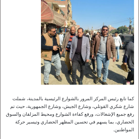
كما تابع رئيس المركز المرور بالشوارع الرئيسية بالمدينة، شملت
شارع شكري القوتلي، وشارع الجيش، وشارع الجمهورية، حيث تم
رفع جميع الإشغالات، ورفع كفاءة الشوارع ومحيط المزلقان والسوق
الحضاري، بما يسهم في تحسين المظهر الحضاري وتيسير حركة
المواطنين.