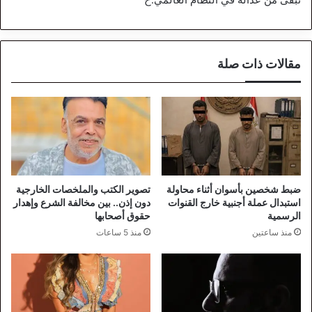
مقالات ذات صلة
ضبط شخصين بأسوان أثناء محاولة
تصوير الكتب والملخصات الخارجية
استبدال عملة أجنبية خارج القنوات
دون إذن.. بين مخالفة الشرع وإهدار
الرسمية
حقوق أصحابها
منذ ساعتين
منذ 5 ساعات