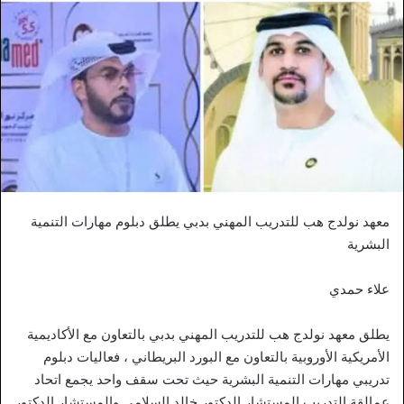
معهد نولدج هب للتدريب المهني بدبي يطلق دبلوم مهارات التنمية
البشرية
علاء حمدي
يطلق معهد نولدج هب للتدريب المهني بدبي بالتعاون مع الأكاديمية
الأمريكية الأوروبية بالتعاون مع البورد البريطاني ، فعاليات دبلوم
تدريبي مهارات التنمية البشرية حيث تحت سقف واحد يجمع اتحاد
عمالقة التدريب المستشار الدكتور خالد السلامي والمستشار الدكتور