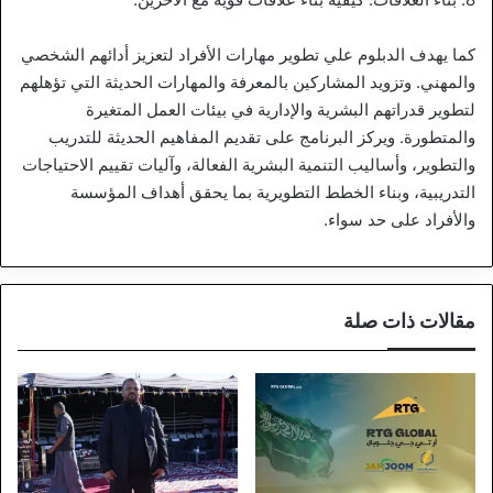
كما يهدف الدبلوم علي تطوير مهارات الأفراد لتعزيز أدائهم الشخصي
والمهني. وتزويد المشاركين بالمعرفة والمهارات الحديثة التي تؤهلهم
لتطوير قدراتهم البشرية والإدارية في بيئات العمل المتغيرة
والمتطورة. ويركز البرنامج على تقديم المفاهيم الحديثة للتدريب
والتطوير، وأساليب التنمية البشرية الفعالة، وآليات تقييم الاحتياجات
التدريبية، وبناء الخطط التطويرية بما يحقق أهداف المؤسسة
والأفراد على حد سواء.
مقالات ذات صلة