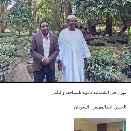
نوري في الشماليه دعوه للسياحه. والتامل
الحسن عبدالمهيمن. السودان