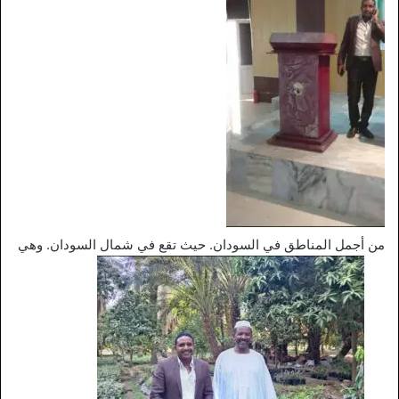
من أجمل المناطق في السودان. حيث تقع في شمال السودان. وهي