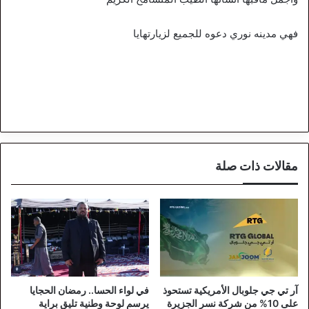
فهي مدينه نوري دعوه للجميع لزيارتهايا
مقالات ذات صلة
آر تي جي جلوبال الأمريكية تستحوذ
في لواء الحسا.. رمضان الحجايا
على 10% من شركة نسر الجزيرة
يرسم لوحة وطنية تليق براية