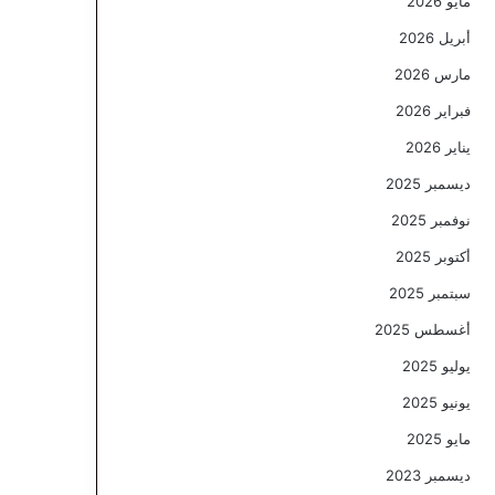
مايو 2026
أبريل 2026
مارس 2026
فبراير 2026
يناير 2026
ديسمبر 2025
نوفمبر 2025
أكتوبر 2025
سبتمبر 2025
أغسطس 2025
يوليو 2025
يونيو 2025
مايو 2025
ديسمبر 2023