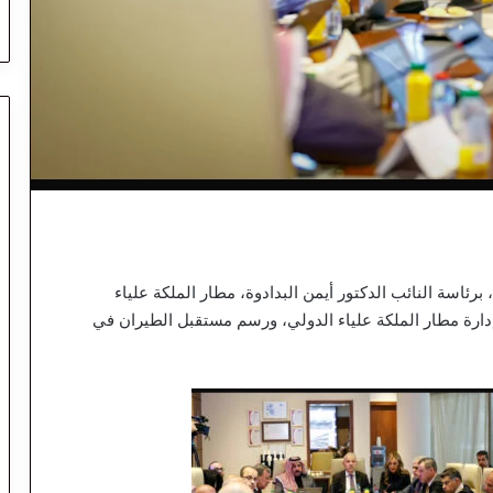
، برئاسة النائب الدكتور أيمن البدادوة، مطار الملكة علياء
دارة مطار الملكة علياء الدولي، ورسم مستقبل الطيران في