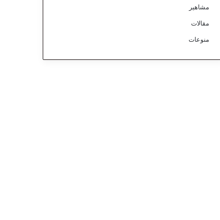
مشاهير
مقالات
منوعات