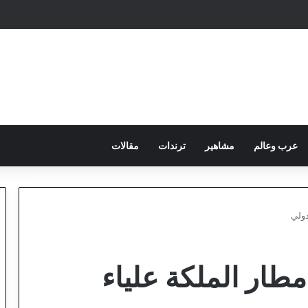
عرب وعالم
مشاهير
ترندات
مقالات
دولي
 مطار الملكة علياء