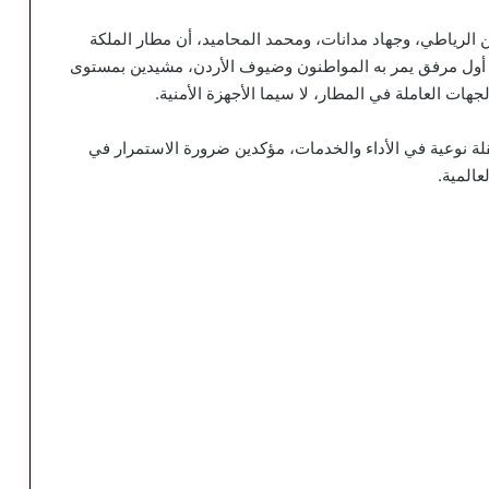
 الرياطي، وجهاد مدانات، ومحمد المحاميد، أن مطار الملكة
اره أول مرفق يمر به المواطنون وضيوف الأردن، مشيدين بمستوى
هات العاملة في المطار، لا سيما الأجهزة الأمنية.
قلة نوعية في الأداء والخدمات، مؤكدين ضرورة الاستمرار في
المية.