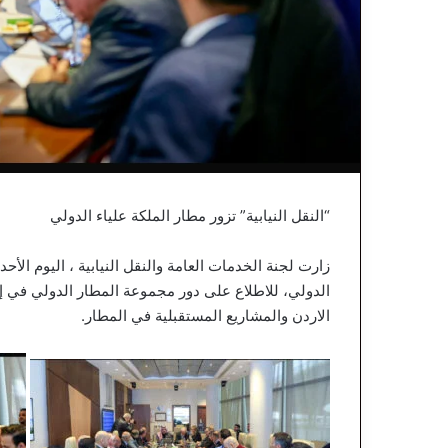
“النقل النيابية” تزور مطار الملكة علياء الدولي
زارت لجنة الخدمات العامة والنقل النيابية ، اليوم الأحد
الدولي، للاطلاع على دور مجموعة المطار الدولي في إ
الاردن والمشاريع المستقبلية في المطار.