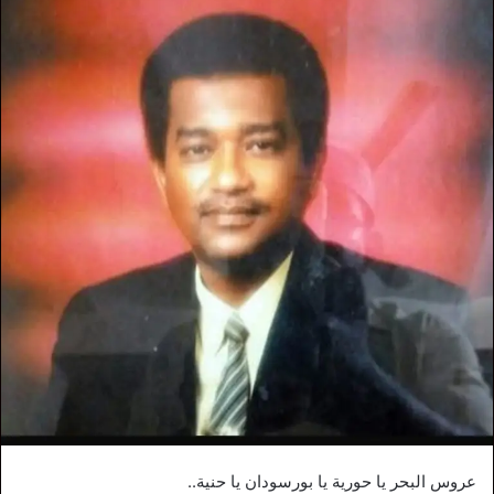
عروس البحر يا حورية يا بورسودان يا حنية..