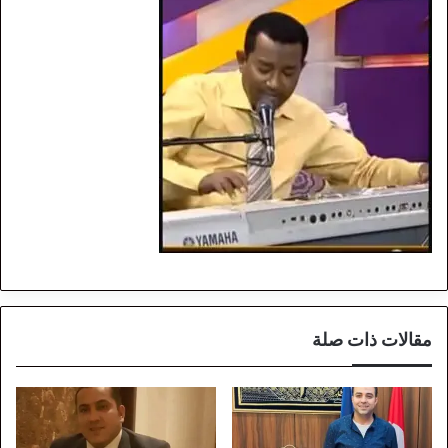
مقالات ذات صلة