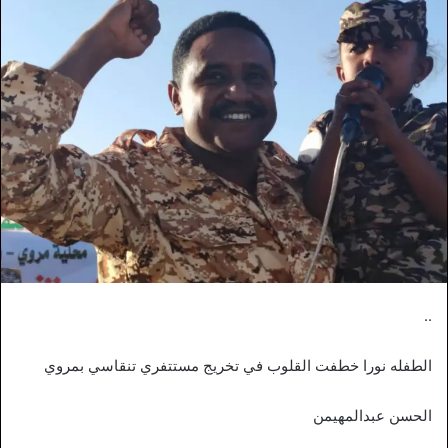
..
الطفله نورا خطفت القلوب في تخريج مستتفري تنقاسي بمروي
الحسن عبدالمهيمن