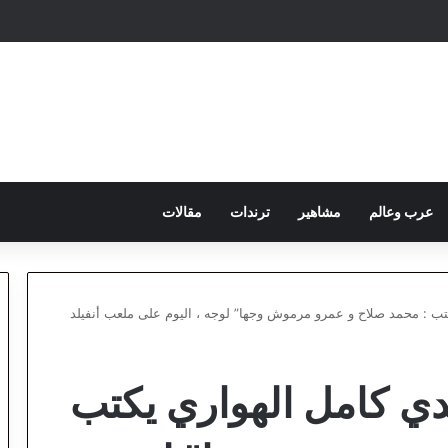
عرب وعالم
مشاهير
ترندات
مقالات
كتب : محمد صلاح و عمرو مرموش وجها” لوجه ، اليوم على ملعب أنفيلد
دي كامل الهواري يكتب