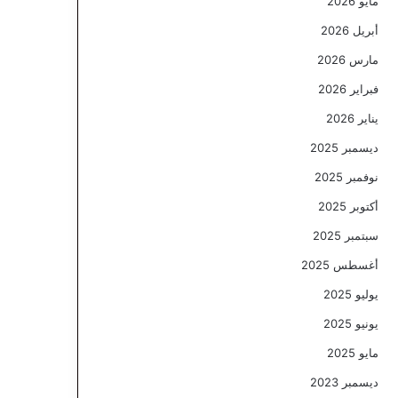
مايو 2026
أبريل 2026
مارس 2026
فبراير 2026
يناير 2026
ديسمبر 2025
نوفمبر 2025
أكتوبر 2025
سبتمبر 2025
أغسطس 2025
يوليو 2025
يونيو 2025
مايو 2025
ديسمبر 2023