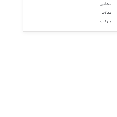
مشاهير
مقالات
منوعات