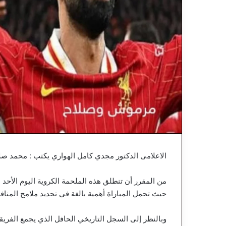
الاعلامى الدكتور مجدي كامل الهواري يكتب : محمد صل
حيث تحمل المباراة أهمية بالغة في تحديد ملامح المنا
وبالنظر إلى السجل التاريخي الحافل الذي يجمع الفريقين