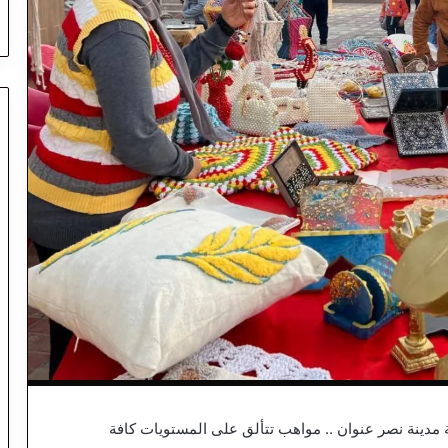
قة مدينة نصر عنوان .. مواهب تتألق على المستويات كافة