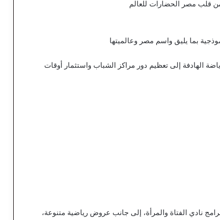
من قلب مصر الحضارات للعالم
موذجية بما يليق واسم مصر وعالميتها
اضة الهادفة إلى تعظيم دور مراكز الشباب واستثمار أوقات
امج نادي الفتاة والمرأة، إلى جانب عروض رياضية متنوعة،