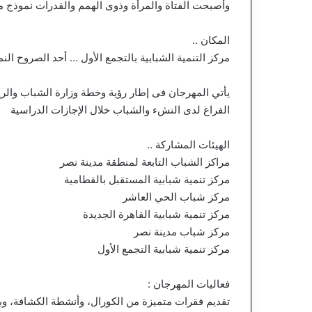
وأصبحت الفتاة والمرأة وذوى الهمم والقدرات نموذج 
المكان ..
مركز التنمية الشبابية بالتجمع الأول … أحد الصروح الن
يأتي المهرجان فى إطار رؤية وخطة وزارة الشباب والري
الفراغ لدى النشء والشباب خلال الإجازات الدراسية
الهيئات المشاركة ..
مراكز الشباب التابعة لمنطقة مدينة نصر
مركز تنمية شبابية المستقبل بالقطامية
مركز شباب الحي العاشر
مركز تنمية شبابية القاهرة الجديدة
مركز شباب مدينة نصر
مركز تنمية شبابية التجمع الأول
فعاليات المهرجان :
تقديم فقرات متميزة من الكورال، وأنشطة الكشافة، وبر