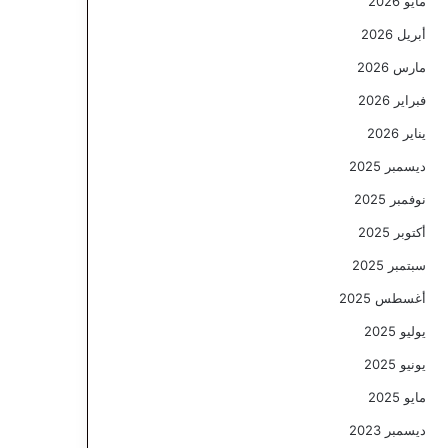
مايو 2026
أبريل 2026
مارس 2026
فبراير 2026
يناير 2026
ديسمبر 2025
نوفمبر 2025
أكتوبر 2025
سبتمبر 2025
أغسطس 2025
يوليو 2025
يونيو 2025
مايو 2025
ديسمبر 2023