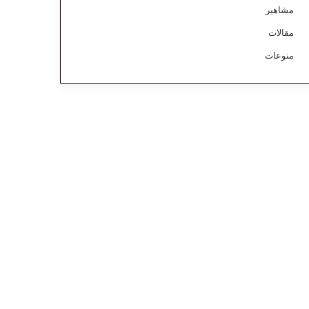
مشاهير
مقالات
منوعات