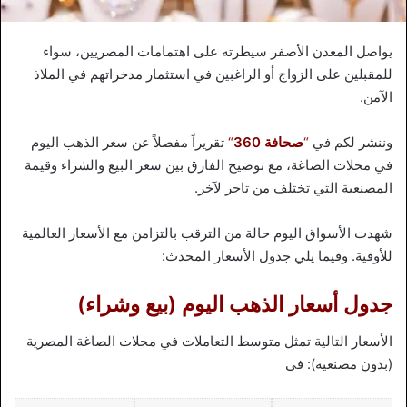
يواصل المعدن الأصفر سيطرته على اهتمامات المصريين، سواء
للمقبلين على الزواج أو الراغبين في استثمار مدخراتهم في الملاذ
الآمن.
وننشر لكم في
“
صحافة 360
“
تقريراً مفصلاً عن سعر الذهب اليوم
في محلات الصاغة، مع توضيح الفارق بين سعر البيع والشراء وقيمة
المصنعية التي تختلف من تاجر لآخر.
شهدت الأسواق اليوم حالة من الترقب بالتزامن مع الأسعار العالمية
للأوقية. وفيما يلي جدول الأسعار المحدث:
جدول أسعار الذهب اليوم (بيع وشراء)
الأسعار التالية تمثل متوسط التعاملات في محلات الصاغة المصرية
(بدون مصنعية): في