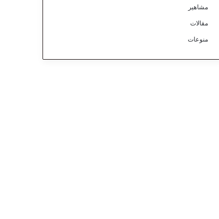
مشاهير
مقالات
منوعات