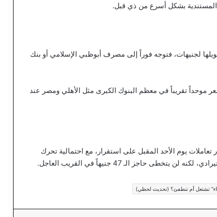
ت المستندية بشكل أسرع من ذي قبل.
حويلها لجنيهات، فتوجه فوراً إلى مصرف أبوظبي الإسلامي أو بنك
عر موحداً تقريباً في معظم البنوك الكبرى مثل الأهلي ومصر عند
ر تعاملات يوم الأحد المقبل على استقرار، مع احتمالية تحرك
طى حاجز الـ 47 جنيهاً في القريب العاجل.