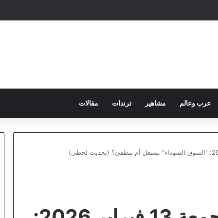
عرب وعالم
مشاهير
ترندات
مقالات
سعر الدولار اليوم الجمعة 13 فبراير 2026: