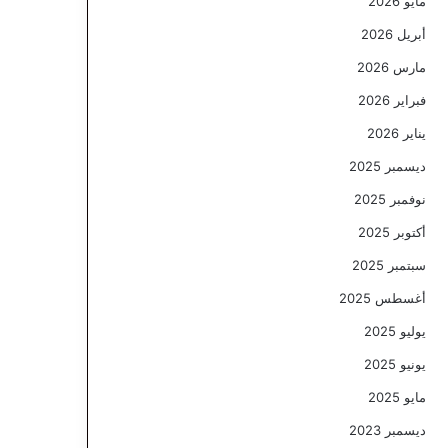
مايو 2026
أبريل 2026
مارس 2026
فبراير 2026
يناير 2026
ديسمبر 2025
نوفمبر 2025
أكتوبر 2025
سبتمبر 2025
أغسطس 2025
يوليو 2025
يونيو 2025
مايو 2025
ديسمبر 2023