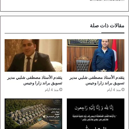
مقالات ذات صلة
يتقدم الأستاذ مصطفى شلبي مدير
يتقدم الأستاذ مصطفى شلبي مدير
تسويق براند زارا وجيس
تسويق براند زارا وجيس
منذ 4 أيام
منذ 4 أيام