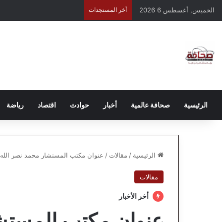
الخميس, أغسطس 6 2026
أخر المستجدات
الرئيسية
صحافة عالمية
أخبار
حوادث
اقتصاد
رياضة
الرئيسية
/
مقالات
/
عنوان مكتب المستشار محمد نصر الله م
مقالات
أخر الأخبار
عنوان مكتب المستشا