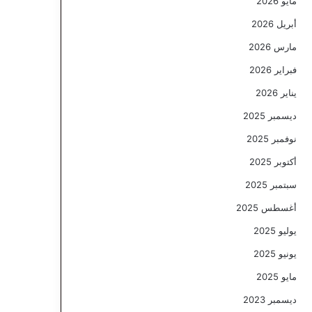
مايو 2026
أبريل 2026
مارس 2026
فبراير 2026
يناير 2026
ديسمبر 2025
نوفمبر 2025
أكتوبر 2025
سبتمبر 2025
أغسطس 2025
يوليو 2025
يونيو 2025
مايو 2025
ديسمبر 2023