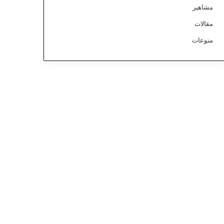
مشاهير
مقالات
منوعات