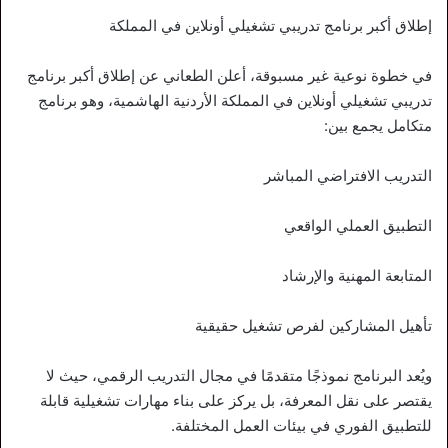
إطلاق أكبر برنامج تدريبي تشغيلي أونلاين في المملكة
في خطوة نوعية غير مسبوقة، أعلن الطعاني عن إطلاق أكبر برنامج
تدريبي تشغيلي أونلاين في المملكة الأردنية الهاشمية، وهو برنامج
متكامل يجمع بين:
التدريب الافتراضي المباشر
التطبيق العملي الواقعي
المتابعة المهنية والإرشاد
تأهيل المشاركين لفرص تشغيل حقيقية
ويُعد البرنامج نموذجًا متقدمًا في مجال التدريب الرقمي، حيث لا
يقتصر على نقل المعرفة، بل يركز على بناء مهارات تشغيلية قابلة
للتطبيق الفوري في بيئات العمل المختلفة.